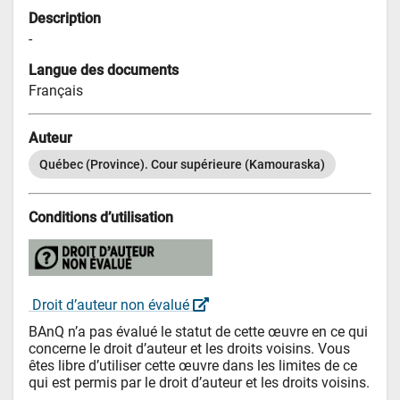
Description
-
Langue des documents
Français
Auteur
Québec (Province). Cour supérieure (Kamouraska)
Conditions d’utilisation
 Droit d’auteur non évalué 
BAnQ n’a pas évalué le statut de cette œuvre en ce qui 
concerne le droit d’auteur et les droits voisins. Vous 
êtes libre d’utiliser cette œuvre dans les limites de ce 
qui est permis par le droit d’auteur et les droits voisins.