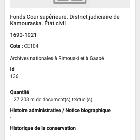
Fonds Cour supérieure. District judiciaire de
Kamouraska. État civil
1690-1921
Cote :
CE104
Archives nationales à Rimouski et à Gaspé
Id
136
Quantité
 - 
27.203 m de document(s) textuel(s)
Histoire administrative / Notice biographique
-
Historique de la conservation
-