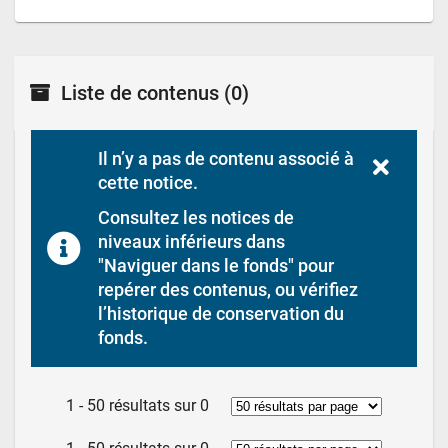
Liste de contenus
(0)
Il n’y a pas de contenu associé à 
cette notice.
Consultez les notices de 
niveaux inférieurs dans 
"Naviguer dans le fonds" pour 
repérer des contenus, ou vérifiez 
l’historique de conservation du 
fonds.
1 - 50 résultats sur 0