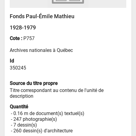
Fonds Paul-Émile Mathieu
1928-1979
Cote :
P757
Archives nationales à Québec
Id
350245
Source du titre propre
Titre correspondant au contenu de l'unité de 
description
Quantité
 - 
0.16 m de document(s) textuel(s)
 - 
247 photographie(s)
 - 
7 dessin(s)
 - 
260 dessin(s) d'architecture