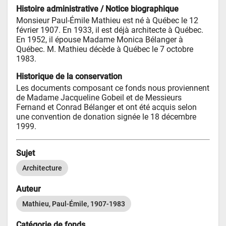
Histoire administrative / Notice biographique
Monsieur Paul-Émile Mathieu est né à Québec le 12 
février 1907. En 1933, il est déjà architecte à Québec. 
En 1952, il épouse Madame Monica Bélanger à 
Québec. M. Mathieu décède à Québec le 7 octobre 
1983.
Historique de la conservation
Les documents composant ce fonds nous proviennent 
de Madame Jacqueline Gobeil et de Messieurs 
Fernand et Conrad Bélanger et ont été acquis selon 
une convention de donation signée le 18 décembre 
1999.
Sujet
Architecture
Auteur
Mathieu, Paul-Émile, 1907-1983
Catégorie de fonds