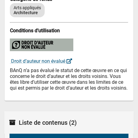
Arts appliqués
Architecture
Conditions d’utilisation
 Droit d’auteur non évalué 
BAnQ n’a pas évalué le statut de cette œuvre en ce qui 
concerne le droit d’auteur et les droits voisins. Vous 
êtes libre d’utiliser cette œuvre dans les limites de ce 
qui est permis par le droit d’auteur et les droits voisins.
Liste de contenus
(2)