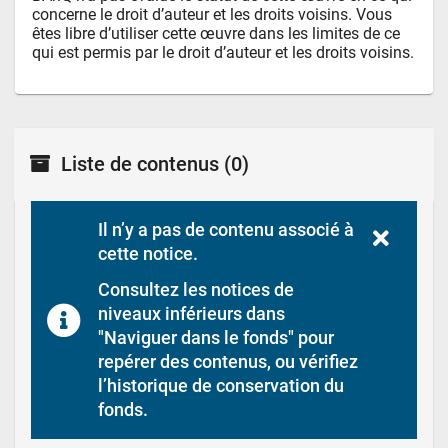
concerne le droit d’auteur et les droits voisins. Vous 
êtes libre d’utiliser cette œuvre dans les limites de ce 
qui est permis par le droit d’auteur et les droits voisins.
Liste de contenus
(0)
Il n’y a pas de contenu associé à 
cette notice.
Consultez les notices de 
niveaux inférieurs dans 
"Naviguer dans le fonds" pour 
repérer des contenus, ou vérifiez 
l’historique de conservation du 
fonds.