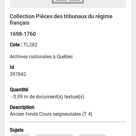
Collection Pièces des tribunaux du régime
français
1698-1760
Cote :
TL282
Archives nationales à Québec
Id
397842
Quantité
 - 
0.09 m de document(s) textuel(s)
Description
Ancien fonds Cours seigneuriales (T 4)
Sujets