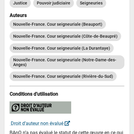
Justice
Pouvoir judiciaire
Seigneuries
Auteurs
Nouvelle-France. Cour seigneuriale (Beauport)
Nouvelle-France. Cour seigneuriale (Côte-de-Beaupré)
Nouvelle-France. Cour seigneuriale (La Durantaye)
Nouvelle-France. Cour seigneuriale (Notre-Dame-des-
Anges)
Nouvelle-France. Cour seigneuriale (Rivière-du-Sud)
Conditions d’utilisation
 Droit d’auteur non évalué 
BAnQ n’a pas évalué le statut de cette œuvre en ce qui 