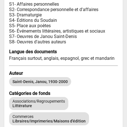
S1- Affaires personnelles 

S2- Correspondance personnelle et d'affaires

S3- Dramaturgie

S4- Éditions du Soudain

S5- Place aux poètes

S6- Événements littéraires, artistiques et sociaux

S7- Oeuvres de Janou Saint-Denis

S8- Oeuvres d'autres auteurs
Langue des documents
Français surtout, anglais, espagnol, grec et mandarin
Auteur
Saint-Denis, Janou, 1930-2000
Catégories de fonds
Associations/Regroupements
Littérature
Commerces
Libraires/Imprimeries/Maisons d'édition