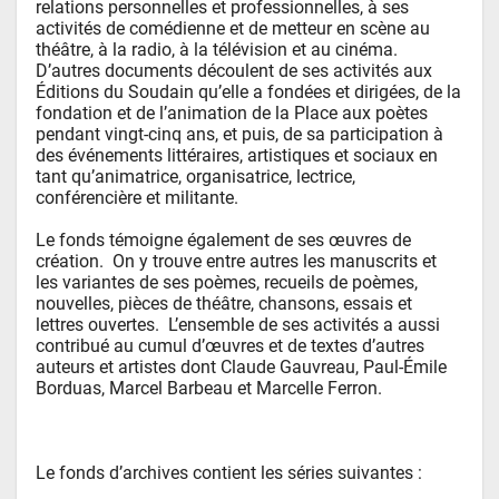
relations personnelles et professionnelles, à ses 
activités de comédienne et de metteur en scène au 
théâtre, à la radio, à la télévision et au cinéma.  
D’autres documents découlent de ses activités aux 
Éditions du Soudain qu’elle a fondées et dirigées, de la 
fondation et de l’animation de la Place aux poètes 
pendant vingt-cinq ans, et puis, de sa participation à 
des événements littéraires, artistiques et sociaux en 
tant qu’animatrice, organisatrice, lectrice, 
conférencière et militante.  

Le fonds témoigne également de ses œuvres de 
création.  On y trouve entre autres les manuscrits et 
les variantes de ses poèmes, recueils de poèmes, 
nouvelles, pièces de théâtre, chansons, essais et 
lettres ouvertes.  L’ensemble de ses activités a aussi 
contribué au cumul d’œuvres et de textes d’autres 
auteurs et artistes dont Claude Gauvreau, Paul-Émile 
Borduas, Marcel Barbeau et Marcelle Ferron.

Le fonds d’archives contient les séries suivantes :
