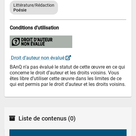
Littérature/Rédaction
Poésie
Conditions d’utilisation
 Droit d’auteur non évalué 
BAnQ n’a pas évalué le statut de cette œuvre en ce qui 
concerne le droit d’auteur et les droits voisins. Vous 
êtes libre d’utiliser cette œuvre dans les limites de ce 
qui est permis par le droit d’auteur et les droits voisins.
Liste de contenus
(0)