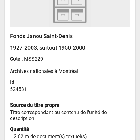
Fonds Janou Saint-Denis
1927-2003, surtout 1950-2000
Cote :
MSS220
Archives nationales à Montréal
Id
524531
Source du titre propre
Titre correspondant au contenu de l'unité de 
description
Quantité
 - 
2.62 m de document(s) textuel(s)