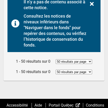
Il n’y a pas de contenu associé à 
cette notice.
Consultez les notices de 
niveaux inférieurs dans 
"Naviguer dans le fonds" pour 
repérer des contenus, ou vérifiez 
l’historique de conservation du 
fonds.
1 - 50 résultats sur 0
1 - 50 résultats sur 0
(Cet
Accessibilité
Aide
Portail Québec
Conditions