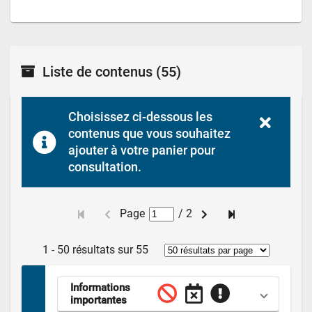
Liste de contenus
(55)
Choisissez ci-dessous les 
contenus que vous souhaitez 
ajouter à votre panier pour 
consultation.
Page
/
2
1 - 50 résultats sur 55
Informations 
importantes