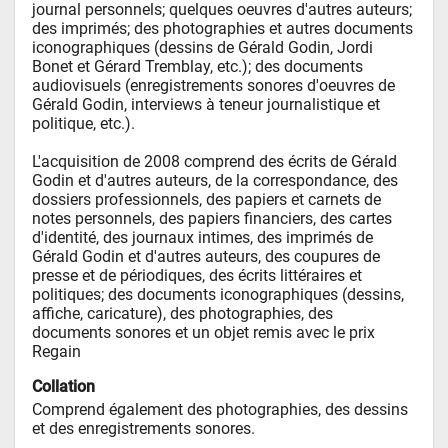
journal personnels; quelques oeuvres d'autres auteurs; 
des imprimés; des photographies et autres documents 
iconographiques (dessins de Gérald Godin, Jordi 
Bonet et Gérard Tremblay, etc.); des documents 
audiovisuels (enregistrements sonores d'oeuvres de 
Gérald Godin, interviews à teneur journalistique et 
politique, etc.). 

L'acquisition de 2008 comprend des écrits de Gérald 
Godin et d'autres auteurs, de la correspondance, des 
dossiers professionnels, des papiers et carnets de 
notes personnels, des papiers financiers, des cartes 
d'identité, des journaux intimes, des imprimés de 
Gérald Godin et d'autres auteurs, des coupures de 
presse et de périodiques, des écrits littéraires et 
politiques; des documents iconographiques (dessins, 
affiche, caricature), des photographies, des 
documents sonores et un objet remis avec le prix 
Regain
Collation
Comprend également des photographies, des dessins 
et des enregistrements sonores.