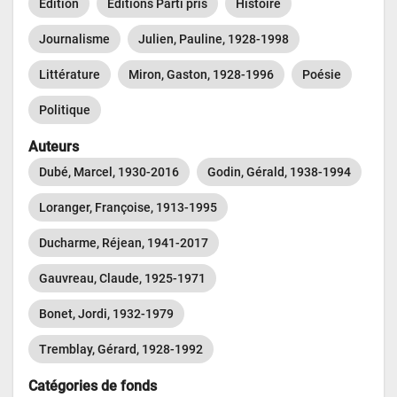
Édition
Éditions Parti pris
Histoire
Journalisme
Julien, Pauline, 1928-1998
Littérature
Miron, Gaston, 1928-1996
Poésie
Politique
Auteurs
Dubé, Marcel, 1930-2016
Godin, Gérald, 1938-1994
Loranger, Françoise, 1913-1995
Ducharme, Réjean, 1941-2017
Gauvreau, Claude, 1925-1971
Bonet, Jordi, 1932-1979
Tremblay, Gérard, 1928-1992
Catégories de fonds