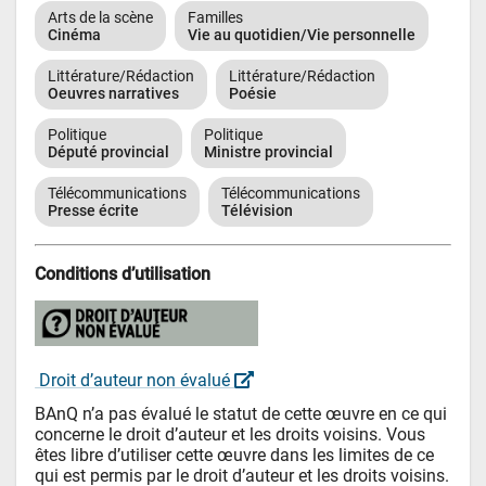
Arts de la scène
Familles
Cinéma
Vie au quotidien/Vie personnelle
Littérature/Rédaction
Littérature/Rédaction
Oeuvres narratives
Poésie
Politique
Politique
Député provincial
Ministre provincial
Télécommunications
Télécommunications
Presse écrite
Télévision
Conditions d’utilisation
 Droit d’auteur non évalué 
BAnQ n’a pas évalué le statut de cette œuvre en ce qui 
concerne le droit d’auteur et les droits voisins. Vous 
êtes libre d’utiliser cette œuvre dans les limites de ce 
qui est permis par le droit d’auteur et les droits voisins.