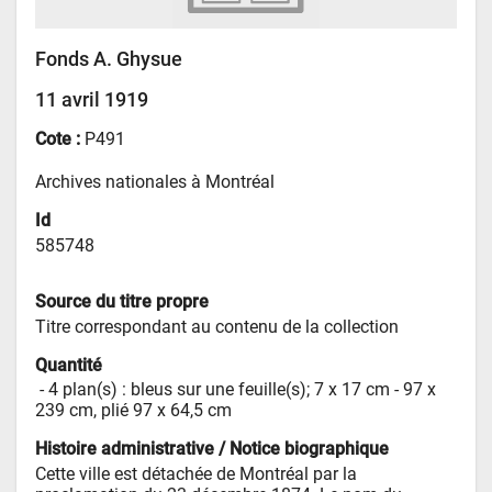
Fonds A. Ghysue
11 avril 1919
Cote :
P491
Archives nationales à Montréal
Id
585748
Source du titre propre
Titre correspondant au contenu de la collection
Quantité
 - 
4 plan(s) : bleus sur une feuille(s); 7 x 17 cm - 97 x 
239 cm, plié 97 x 64,5 cm
Histoire administrative / Notice biographique
Cette ville est détachée de Montréal par la 