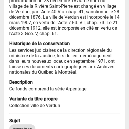
proclamation du 23 décembre 1874. Le nom du 
village de la Rivière Saint-Pierre est changé en village 
de Verdun, par l'Acte 40 Vic. chap. 41, sanctionné le 28 
décembre 1876. La ville de Verdun est incorporée le 14 
mars 1907, en vertu de l'Acte 7 Ed. VII, chap. 73. Le 21 
décembre 1912, elle est incorporée en cité en vertu de 
l'Acte 3 Geo. V, chap. 61.
Historique de la conservation
Les services judiciaires de la direction régionale du 
ministère de la Justice, lors de leur déménagement 
dans leurs nouveaux locaux en septembre 1971, ont 
laissé ces documents cartographiques aux Archives 
nationales du Québec à Montréal.
Description
Ce fonds comprend la série Arpentage
Variante du titre propre
Collection ville de Verdun
Sujet