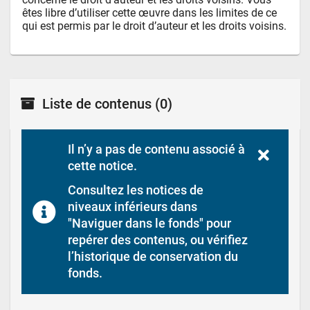
êtes libre d’utiliser cette œuvre dans les limites de ce 
qui est permis par le droit d’auteur et les droits voisins.
Liste de contenus
(0)
Il n’y a pas de contenu associé à 
cette notice.
Consultez les notices de 
niveaux inférieurs dans 
"Naviguer dans le fonds" pour 
repérer des contenus, ou vérifiez 
l’historique de conservation du 
fonds.