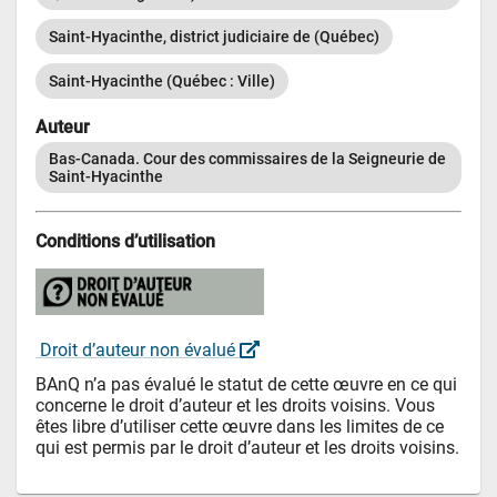
Saint-Hyacinthe, district judiciaire de (Québec)
Saint-Hyacinthe (Québec : Ville)
Auteur
Bas-Canada. Cour des commissaires de la Seigneurie de 
Saint-Hyacinthe
Conditions d’utilisation
 Droit d’auteur non évalué 
BAnQ n’a pas évalué le statut de cette œuvre en ce qui 
concerne le droit d’auteur et les droits voisins. Vous 
êtes libre d’utiliser cette œuvre dans les limites de ce 
qui est permis par le droit d’auteur et les droits voisins.