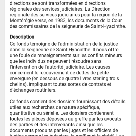
directions se sont transformées en directions 
régionales des services judiciaires. La Direction 
régionale des services judiciaires pour la région de la 
Montérégie verse, en 1983, les documents de la Cour 
des commissaires de la seigneurie de Saint-Hyacinthe.
Description
Ce fonds témoigne de l'administration de la justice 
dans la seigneurie de Saint-Hyacinthe. Il nous offre 
une foule de renseignements sur les conflits mineurs 
que les individus ne peuvent résoudre sans 
l'intervention de l'autorité judiciaire. Les causes 
concernent le recouvrement de dettes de petite 
envergure (en dessous de quatre livres sterling trois 
chelins), impliquant toutes sortes de contrats et 
d'échanges routiniers.  

Ce fonds contient des dossiers fournissant des détails 
utiles aux recherches de nature spécifique, 
quantitative ou sérielle. Les dossiers contiennent 
toutes les pièces déposées au greffe par les avocats 
des parties et des intervenants ainsi que les 
documents produits par les juges et les officiers de 