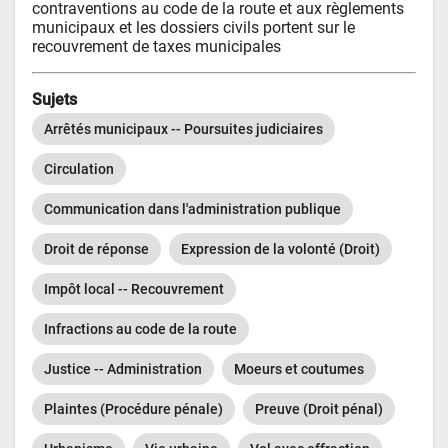
contraventions au code de la route et aux règlements 
municipaux et les dossiers civils portent sur le 
recouvrement de taxes municipales
Sujets
Arrêtés municipaux -- Poursuites judiciaires
Circulation
Communication dans l'administration publique
Droit de réponse
Expression de la volonté (Droit)
Impôt local -- Recouvrement
Infractions au code de la route
Justice -- Administration
Moeurs et coutumes
Plaintes (Procédure pénale)
Preuve (Droit pénal)