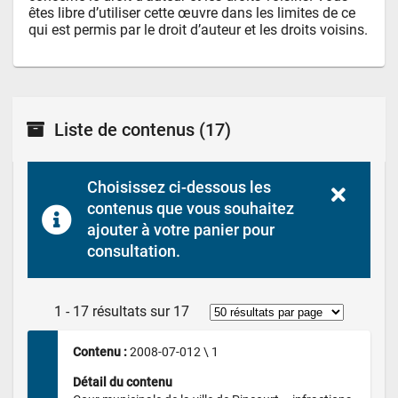
êtes libre d’utiliser cette œuvre dans les limites de ce 
qui est permis par le droit d’auteur et les droits voisins.
Liste de contenus
(17)
Choisissez ci-dessous les 
contenus que vous souhaitez 
ajouter à votre panier pour 
consultation.
1 - 17 résultats sur 17
Contenu : 
2008-07-012 \ 1
Détail du contenu