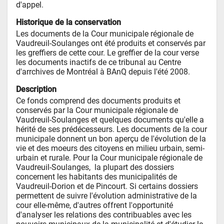
d'appel.
Historique de la conservation
Les documents de la Cour municipale régionale de 
Vaudreuil-Soulanges ont été produits et conservés par 
les greffiers de cette cour. Le greffier de la cour verse 
les documents inactifs de ce tribunal au Centre 
d'arrchives de Montréal à BAnQ depuis l'été 2008.
Description
Ce fonds comprend des documents produits et 
conservés par la Cour municipale régionale de 
Vaudreuil-Soulanges et quelques documents qu'elle a 
hérité de ses prédécesseurs. Les documents de la cour 
municipale donnent un bon aperçu de l'évolution de la 
vie et des moeurs des citoyens en milieu urbain, semi-
urbain et rurale. Pour la Cour municipale régionale de 
Vaudreuil-Soulanges,  la plupart des dossiers 
concernent les habitants des municipalités de 
Vaudreuil-Dorion et de Pincourt. Si certains dossiers 
permettent de suivre l'évolution administrative de la 
cour elle-même, d'autres offrent l'opportunité 
d'analyser les relations des contribuables avec les 