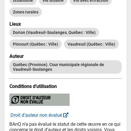
Urbanisme
Vie urbaine
Vol avec effraction
Zones rurales
Lieux
Dorion (Vaudreuil-Soulanges, Québec : Ville)
Pincourt (Québec : Ville)
Vaudreuil (Québec : Ville)
Auteur
Québec (Province). Cour municipale régionale de 
Vaudreuil-Soulanges
Conditions d’utilisation
 Droit d’auteur non évalué 
BAnQ n’a pas évalué le statut de cette œuvre en ce qui 
concerne le droit d’auteur et les droits voisins. Vous 