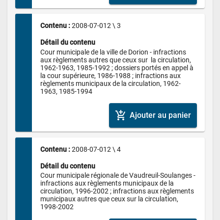
Contenu : 
2008-07-012 \ 3
Détail du contenu
Cour municipale de la ville de Dorion - infractions 
aux règlements autres que ceux sur  la circulation, 
1962-1963, 1985-1992 ; dossiers portés en appel à 
la cour supérieure, 1986-1988 ; infractions aux 
règlements municipaux de la circulation, 1962-
1963, 1985-1994
add_shopping_cart
Ajouter au panier
Contenu : 
2008-07-012 \ 4
Détail du contenu
Cour municipale régionale de Vaudreuil-Soulanges - 
infractions aux règlements municipaux de la 
circulation, 1996-2002 ; infractions aux règlements 
municipaux autres que ceux sur la circulation, 
1998-2002