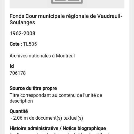
Fonds Cour municipale régionale de Vaudreuil-
Soulanges
1962-2008
Cote :
TL535
Archives nationales à Montréal
Id
706178
Source du titre propre
Titre correspondant au contenu de l'unité de 
description
Quantité
 - 
2.06 m de document(s) textuel(s)
Histoire administrative / Notice biographique