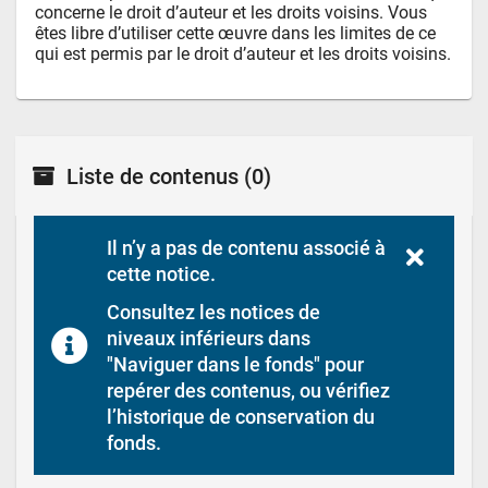
concerne le droit d’auteur et les droits voisins. Vous 
êtes libre d’utiliser cette œuvre dans les limites de ce 
qui est permis par le droit d’auteur et les droits voisins.
Liste de contenus
(0)
Il n’y a pas de contenu associé à 
cette notice.
Consultez les notices de 
niveaux inférieurs dans 
"Naviguer dans le fonds" pour 
repérer des contenus, ou vérifiez 
l’historique de conservation du 
fonds.