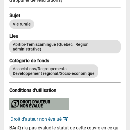
d’appui et de félicitations)
Sujet
Vie rurale
Lieu
Abitibi-Témiscamingue (Québec : Région 
administrative)
Catégorie de fonds
Associations/Regroupements
Développement régional/Socio-économique
Conditions d’utilisation
 Droit d’auteur non évalué 
BAnQ n’a pas évalué le statut de cette œuvre en ce qui 