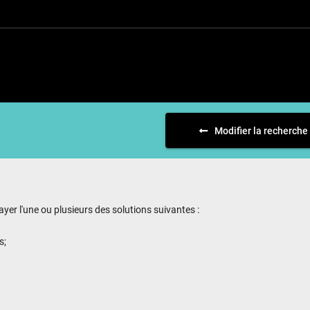
Modifier la recherche
yer l'une ou plusieurs des solutions suivantes :
s;