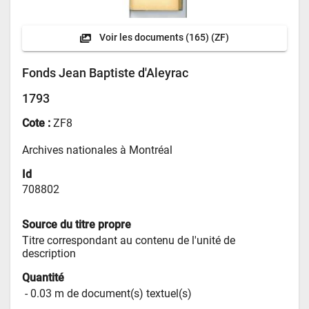
Voir les documents
(165) (ZF)
Fonds Jean Baptiste d'Aleyrac
1793
Cote :
ZF8
Archives nationales à Montréal
Id
708802
Source du titre propre
Titre correspondant au contenu de l'unité de 
description
Quantité
 - 
0.03 m de document(s) textuel(s)