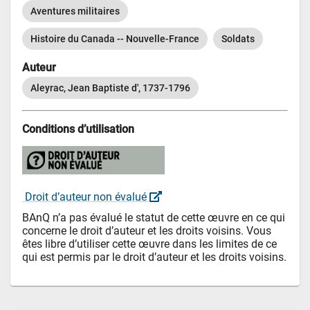
Aventures militaires
Histoire du Canada -- Nouvelle-France
Soldats
Auteur
Aleyrac, Jean Baptiste d', 1737-1796
Conditions d’utilisation
 Droit d’auteur non évalué 
BAnQ n’a pas évalué le statut de cette œuvre en ce qui 
concerne le droit d’auteur et les droits voisins. Vous 
êtes libre d’utiliser cette œuvre dans les limites de ce 
qui est permis par le droit d’auteur et les droits voisins.