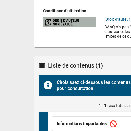
Conditions d’utilisation
 Droit d’auteur
BAnQ n’a pas év
d’auteur et les 
limites de ce qu
Liste de contenus
(1)
Choisissez ci-dessous les contenus 
pour consultation.
1 - 1 résultats sur
Informations importantes