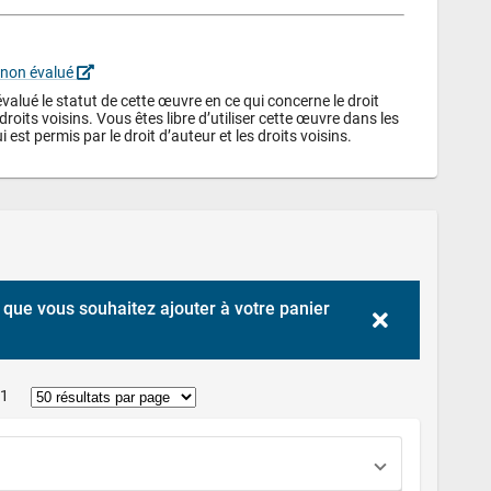
 non évalué 
alué le statut de cette œuvre en ce qui concerne le droit 
droits voisins. Vous êtes libre d’utiliser cette œuvre dans les 
i est permis par le droit d’auteur et les droits voisins.
que vous souhaitez ajouter à votre panier 
 1