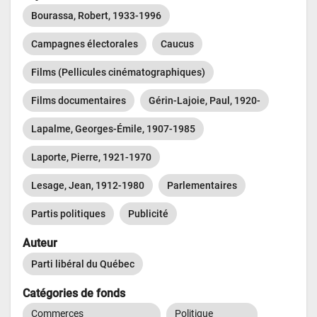
Bourassa, Robert, 1933-1996
Campagnes électorales
Caucus
Films (Pellicules cinématographiques)
Films documentaires
Gérin-Lajoie, Paul, 1920-
Lapalme, Georges-Émile, 1907-1985
Laporte, Pierre, 1921-1970
Lesage, Jean, 1912-1980
Parlementaires
Partis politiques
Publicité
Auteur
Parti libéral du Québec
Catégories de fonds
Commerces
Politique