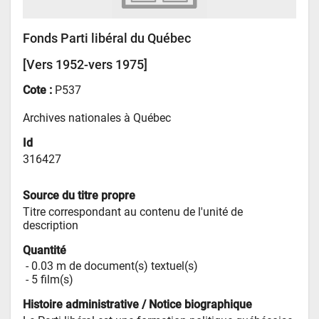
Fonds Parti libéral du Québec
[Vers 1952-vers 1975]
Cote :
P537
Archives nationales à Québec
Id
316427
Source du titre propre
Titre correspondant au contenu de l'unité de 
description
Quantité
 - 
0.03 m de document(s) textuel(s)
 - 
5 film(s)
Histoire administrative / Notice biographique