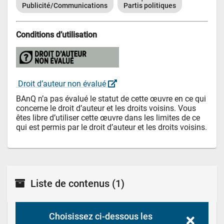
Publicité/Communications
Partis politiques
Conditions d’utilisation
 Droit d’auteur non évalué 
BAnQ n’a pas évalué le statut de cette œuvre en ce qui 
concerne le droit d’auteur et les droits voisins. Vous 
êtes libre d’utiliser cette œuvre dans les limites de ce 
qui est permis par le droit d’auteur et les droits voisins.
Liste de contenus
(1)
Choisissez ci-dessous les 