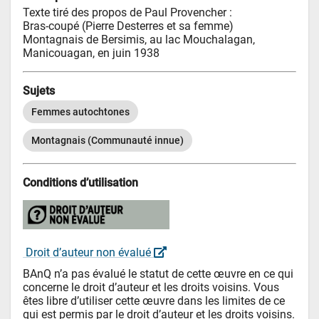
Texte tiré des propos de Paul Provencher :

Bras-coupé (Pierre Desterres et sa femme) 
Montagnais de Bersimis, au lac Mouchalagan, 
Manicouagan, en juin 1938
Sujets
Femmes autochtones
Montagnais (Communauté innue)
Conditions d’utilisation
 Droit d’auteur non évalué 
BAnQ n’a pas évalué le statut de cette œuvre en ce qui 
concerne le droit d’auteur et les droits voisins. Vous 
êtes libre d’utiliser cette œuvre dans les limites de ce 
qui est permis par le droit d’auteur et les droits voisins.