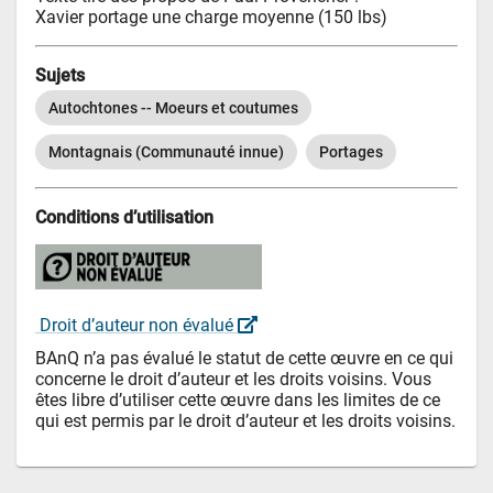
Xavier portage une charge moyenne (150 lbs)
Sujets
Autochtones -- Moeurs et coutumes
Montagnais (Communauté innue)
Portages
Conditions d’utilisation
 Droit d’auteur non évalué 
BAnQ n’a pas évalué le statut de cette œuvre en ce qui 
concerne le droit d’auteur et les droits voisins. Vous 
êtes libre d’utiliser cette œuvre dans les limites de ce 
qui est permis par le droit d’auteur et les droits voisins.