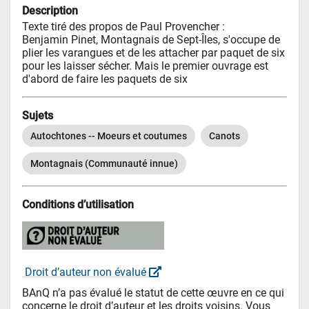
Description
Texte tiré des propos de Paul Provencher :

Benjamin Pinet, Montagnais de Sept-Îles, s'occupe de 
plier les varangues et de les attacher par paquet de six 
pour les laisser sécher. Mais le premier ouvrage est 
d'abord de faire les paquets de six
Sujets
Autochtones -- Moeurs et coutumes
Canots
Montagnais (Communauté innue)
Conditions d’utilisation
 Droit d’auteur non évalué 
BAnQ n’a pas évalué le statut de cette œuvre en ce qui 
concerne le droit d’auteur et les droits voisins. Vous 