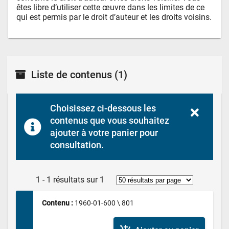
êtes libre d’utiliser cette œuvre dans les limites de ce 
qui est permis par le droit d’auteur et les droits voisins.
Liste de contenus
(1)
Choisissez ci-dessous les 
contenus que vous souhaitez 
ajouter à votre panier pour 
consultation.
1 - 1 résultats sur 1
Contenu : 
1960-01-600 \ 801