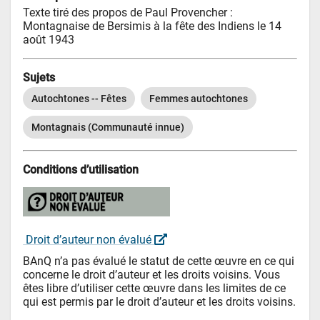
Texte tiré des propos de Paul Provencher : 

Montagnaise de Bersimis à la fête des Indiens le 14 
août 1943
Sujets
Autochtones -- Fêtes
Femmes autochtones
Montagnais (Communauté innue)
Conditions d’utilisation
 Droit d’auteur non évalué 
BAnQ n’a pas évalué le statut de cette œuvre en ce qui 
concerne le droit d’auteur et les droits voisins. Vous 
êtes libre d’utiliser cette œuvre dans les limites de ce 
qui est permis par le droit d’auteur et les droits voisins.