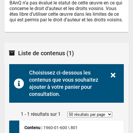
BAnQ n’a pas évalué le statut de cette œuvre en ce qui 
concerne le droit d’auteur et les droits voisins. Vous 
êtes libre d’utiliser cette œuvre dans les limites de ce 
qui est permis par le droit d’auteur et les droits voisins.
Liste de contenus
(1)
Choisissez ci-dessous les 
contenus que vous souhaitez 
ajouter à votre panier pour 
consultation.
1 - 1 résultats sur 1
Contenu : 
1960-01-600 \ 801