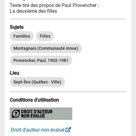
Texte tiré des propos de Paul Provencher : 

La deuxième des filles
Sujets
Familles
Filles
Montagnais (Communauté innue)
Provencher, Paul, 1902-1981
Lieu
Sept-Îles (Québec : Ville)
Conditions d’utilisation
 Droit d’auteur non évalué 