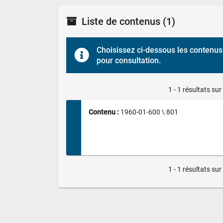
Liste de contenus
(1)
Choisissez ci-dessous les contenus 
pour consultation.
1 - 1 résultats sur
Contenu : 
1960-01-600 \ 801
1 - 1 résultats sur