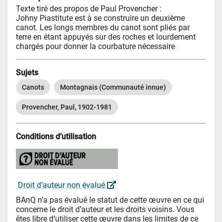
Texte tiré des propos de Paul Provencher : 

Johny Piastitute est à se construire un deuxième 
canot. Les longs membres du canot sont pliés par 
terre en étant appuyés sur des roches et lourdement 
chargés pour donner la courbature nécessaire
Sujets
Canots
Montagnais (Communauté innue)
Provencher, Paul, 1902-1981
Conditions d’utilisation
 Droit d’auteur non évalué 
BAnQ n’a pas évalué le statut de cette œuvre en ce qui 
concerne le droit d’auteur et les droits voisins. Vous 
êtes libre d’utiliser cette œuvre dans les limites de ce 