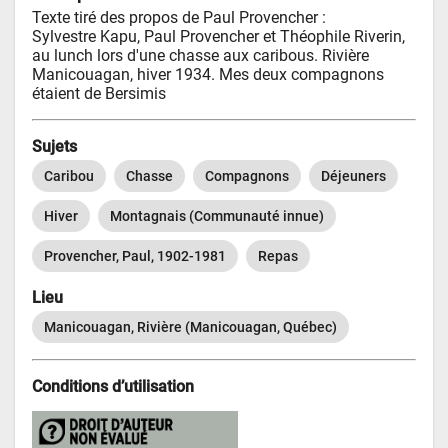
Texte tiré des propos de Paul Provencher : 

Sylvestre Kapu, Paul Provencher et Théophile Riverin, 
au lunch lors d'une chasse aux caribous. Rivière 
Manicouagan, hiver 1934. Mes deux compagnons 
étaient de Bersimis
Sujets
Caribou
Chasse
Compagnons
Déjeuners
Hiver
Montagnais (Communauté innue)
Provencher, Paul, 1902-1981
Repas
Lieu
Manicouagan, Rivière (Manicouagan, Québec)
Conditions d’utilisation