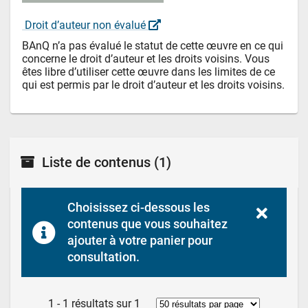
 Droit d’auteur non évalué 
BAnQ n’a pas évalué le statut de cette œuvre en ce qui 
concerne le droit d’auteur et les droits voisins. Vous 
êtes libre d’utiliser cette œuvre dans les limites de ce 
qui est permis par le droit d’auteur et les droits voisins.
Liste de contenus
(1)
Choisissez ci-dessous les 
contenus que vous souhaitez 
ajouter à votre panier pour 
consultation.
1 - 1 résultats sur 1