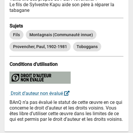
Le fils de Sylvestre Kapu aide son père à réparer la 
tabagane
Sujets
Fils
Montagnais (Communauté innue)
Provencher, Paul, 1902-1981
Toboggans
Conditions d’utilisation
 Droit d’auteur non évalué 
BAnQ n’a pas évalué le statut de cette œuvre en ce qui 
concerne le droit d’auteur et les droits voisins. Vous 
êtes libre d’utiliser cette œuvre dans les limites de ce 
qui est permis par le droit d’auteur et les droits voisins.