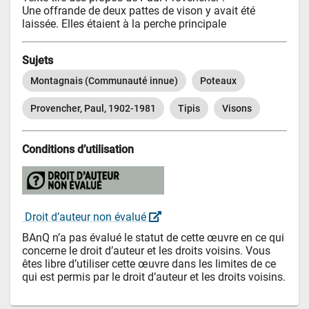
Une offrande de deux pattes de vison y avait été 
laissée. Elles étaient à la perche principale
Sujets
Montagnais (Communauté innue)
Poteaux
Provencher, Paul, 1902-1981
Tipis
Visons
Conditions d’utilisation
 Droit d’auteur non évalué 
BAnQ n’a pas évalué le statut de cette œuvre en ce qui 
concerne le droit d’auteur et les droits voisins. Vous 
êtes libre d’utiliser cette œuvre dans les limites de ce 
qui est permis par le droit d’auteur et les droits voisins.