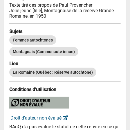
Texte tiré des propos de Paul Provencher :

Jolie jeune [fille], Montagnaise de la réserve Grande 
Romaine, en 1950
Sujets
Femmes autochtones
Montagnais (Communauté innue)
Lieu
La Romaine (Québec : Réserve autochtone)
Conditions d’utilisation
 Droit d’auteur non évalué 
BAnQ n’a pas évalué le statut de cette œuvre en ce qui 