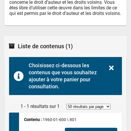
concerne le droit d’auteur et les droits voisins. Vous 
êtes libre d’utiliser cette œuvre dans les limites de ce 
qui est permis par le droit d’auteur et les droits voisins.
Liste de contenus
(1)
Choisissez ci-dessous les 
contenus que vous souhaitez 
ajouter à votre panier pour 
consultation.
1 - 1 résultats sur 1
Contenu : 
1960-01-600 \ 801