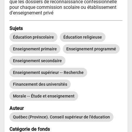
que les dossiers de reconnaissance confessionnelle 
pour chaque commission scolaire ou établissement 
d'enseignement privé
Sujets
Éducation préscolaire
Éducation religieuse
Enseignement primaire
Enseignement programmé
Enseignement secondaire
Enseignement supérieur -- Recherche
Financement des universités
Morale -- Étude et enseignement
Auteur
Québec (Province). Conseil supérieur de l'éducation
Catégorie de fonds