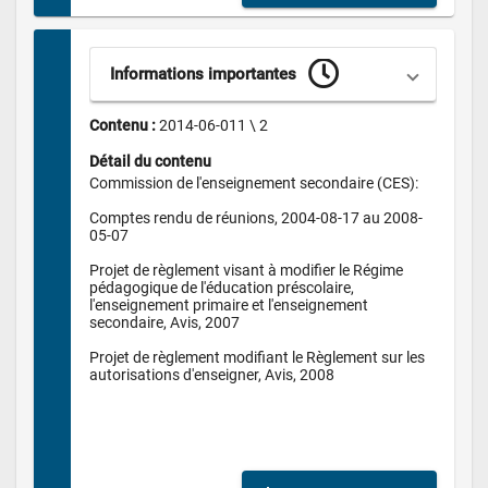
Informations importantes
Contenu : 
2014-06-011 \ 2
Détail du contenu
Commission de l'enseignement secondaire (CES):

Comptes rendu de réunions, 2004-08-17 au 2008-
05-07

Projet de règlement visant à modifier le Régime 
pédagogique de l'éducation préscolaire, 
l'enseignement primaire et l'enseignement 
secondaire, Avis, 2007

Projet de règlement modifiant le Règlement sur les 
autorisations d'enseigner, Avis, 2008
