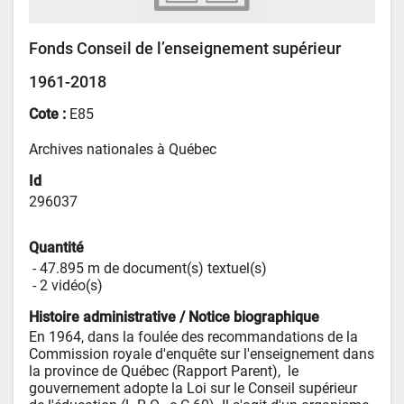
Fonds Conseil de l’enseignement supérieur
1961-2018
Cote :
E85
Archives nationales à Québec
Id
296037
Quantité
 - 
47.895 m de document(s) textuel(s)
 - 
2 vidéo(s)
Histoire administrative / Notice biographique
En 1964, dans la foulée des recommandations de la 
Commission royale d'enquête sur l'enseignement dans 
la province de Québec (Rapport Parent),  le 
gouvernement adopte la Loi sur le Conseil supérieur 