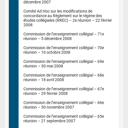
décembre 2007

Comité Ad Hoc sur les modifications de 
concordance au Règlement sur le régime des 
études collégiales (RREC) – 2e réunion – 22 février 
2008

Commission de l’enseignement collégial – 71e 
réunion – 5 décembre 2008

Commission de l’enseignement collégial – 70e 
réunion – 10 octobre 2008

Commission de l’enseignement collégial – 69e 
réunion – 30 mai 2008

Commission de l’enseignement collégial – 68e 
réunion – 18 avril 2008

Commission de l’enseignement collégial – 67e 
réunion – 29 février 2008

Commission de l’enseignement collégial – 66e 
réunion – 30 novembre 2007

Commission de l’enseignement collégial – 65e 
réunion – 21 septembre 2007
