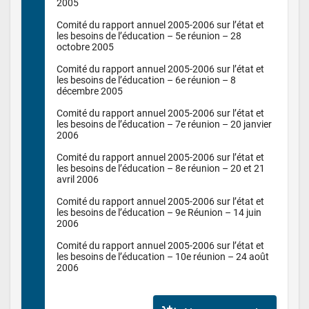
2005

Comité du rapport annuel 2005-2006 sur l’état et 
les besoins de l’éducation – 5e réunion – 28 
octobre 2005

Comité du rapport annuel 2005-2006 sur l’état et 
les besoins de l’éducation – 6e réunion – 8 
décembre 2005

Comité du rapport annuel 2005-2006 sur l’état et 
les besoins de l’éducation – 7e réunion – 20 janvier 
2006

Comité du rapport annuel 2005-2006 sur l’état et 
les besoins de l’éducation – 8e réunion – 20 et 21 
avril 2006

Comité du rapport annuel 2005-2006 sur l’état et 
les besoins de l’éducation – 9e Réunion – 14 juin 
2006

Comité du rapport annuel 2005-2006 sur l’état et 
les besoins de l’éducation – 10e réunion – 24 août 
2006
