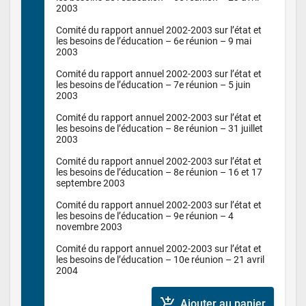
2003

Comité du rapport annuel 2002-2003 sur l’état et 
les besoins de l’éducation – 6e réunion – 9 mai 
2003

Comité du rapport annuel 2002-2003 sur l’état et 
les besoins de l’éducation – 7e réunion – 5 juin 
2003

Comité du rapport annuel 2002-2003 sur l’état et 
les besoins de l’éducation – 8e réunion – 31 juillet 
2003

Comité du rapport annuel 2002-2003 sur l’état et 
les besoins de l’éducation – 8e réunion – 16 et 17 
septembre 2003

Comité du rapport annuel 2002-2003 sur l’état et 
les besoins de l’éducation – 9e réunion – 4 
novembre 2003

Comité du rapport annuel 2002-2003 sur l’état et 
les besoins de l’éducation – 10e réunion – 21 avril 
add_shopping_cart
Ajouter au panier