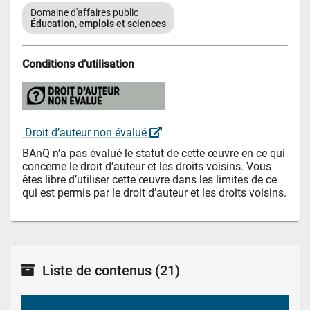
Domaine d'affaires public
Éducation, emplois et sciences
Conditions d’utilisation
 Droit d’auteur non évalué 
BAnQ n’a pas évalué le statut de cette œuvre en ce qui 
concerne le droit d’auteur et les droits voisins. Vous 
êtes libre d’utiliser cette œuvre dans les limites de ce 
qui est permis par le droit d’auteur et les droits voisins.
Liste de contenus
(21)