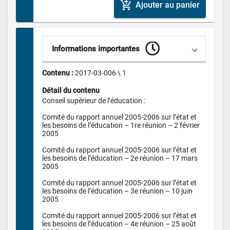
add_shopping_cart
Ajouter au panier
Informations importantes
Contenu : 
2017-03-006 \ 1
Détail du contenu
Conseil supérieur de l’éducation :

Comité du rapport annuel 2005-2006 sur l’état et 
les besoins de l’éducation – 1re réunion – 2 février 
2005

Comité du rapport annuel 2005-2006 sur l’état et 
les besoins de l’éducation – 2e réunion – 17 mars 
2005

Comité du rapport annuel 2005-2006 sur l’état et 
les besoins de l’éducation – 3e réunion – 10 juin 
2005

Comité du rapport annuel 2005-2006 sur l’état et 
les besoins de l’éducation – 4e réunion – 25 août 