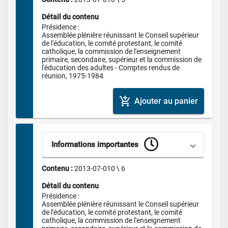
Détail du contenu
Présidence :

Assemblée plénière réunissant le Conseil supérieur 
de l'éducation, le comité protestant, le comité 
catholique, la commission de l'enseignement 
primaire, secondaire, supérieur et la commission de 
l'éducation des adultes - Comptes rendus de 
réunion, 1975-1984
add_shopping_cart
Ajouter au panier
Informations importantes
Contenu : 
2013-07-010 \ 6
Détail du contenu
Présidence :

Assemblée plénière réunissant le Conseil supérieur 
de l'éducation, le comité protestant, le comité 
catholique, la commission de l'enseignement 