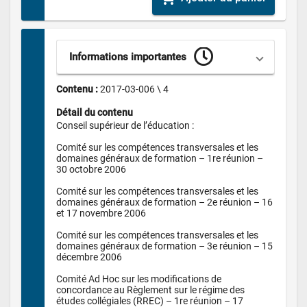
Informations importantes
Contenu : 
2017-03-006 \ 4
Détail du contenu
Conseil supérieur de l’éducation :

Comité sur les compétences transversales et les 
domaines généraux de formation – 1re réunion – 
30 octobre 2006

Comité sur les compétences transversales et les 
domaines généraux de formation – 2e réunion – 16 
et 17 novembre 2006

Comité sur les compétences transversales et les 
domaines généraux de formation – 3e réunion – 15 
décembre 2006

Comité Ad Hoc sur les modifications de 
concordance au Règlement sur le régime des 
études collégiales (RREC) – 1re réunion – 17 