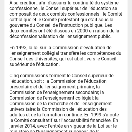
À sa création, afin d'assurer la continuité du système 
confessionnel, le Conseil supérieur de l'éducation se 
composait de deux comités confessionnels : le Comité 
catholique et le Comité protestant qui était sous la 
gouverne du Conseil de l'instruction publique. Les 
deux comités ont été dissous en 2000 en raison de la 
déconfessionnalisation de l'enseignement public. 

En 1993, la loi sur la Commission d'évaluation de 
l'enseignement collégial transfère les compétences du 
Conseil des Universités, qui est aboli, vers le Conseil 
supérieur de l'éducation.

Cinq commissions forment le Conseil supérieur de 
l'éducation, soit : la Commission de l'éducation 
préscolaire et de l'enseignement primaire; la 
Commission de l'enseignement secondaire; la 
Commission de l'enseignement collégial; la 
Commission de la recherche et de l'enseignement 
universitaire; la Commission de l'éducation des 
adultes et de la formation continue. En 1999 s'ajoute 
le Comité consultatif sur l'accessibilité financière. En 
janvier 2014, avec l’entrée en vigueur de la Loi sur le 
ministère de l’Enseignement supérieur, de la 