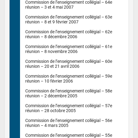
Commission de l’enseignement collégial – 64e 
réunion – 3 et 4 mai 2007

Commission de l’enseignement collégial – 63e 
réunion – 8 et 9 février 2007

Commission de l’enseignement collégial – 62e 
réunion – 8 décembre 2006

Commission de l’enseignement collégial – 61e 
réunion – 8 novembre 2006

Commission de l’enseignement collégial – 60e 
réunion – 20 et 21 avril 2006

Commission de l’enseignement collégial – 59e 
réunion – 10 février 2006

Commission de l’enseignement collégial – 58e 
réunion – 2 décembre 2005

Commission de l’enseignement collégial – 57e 
réunion – 28 octobre 2005

Commission de l’enseignement collégial – 56e 
réunion – 4 mars 2005

Commission de l’enseignement collégial – 55e 