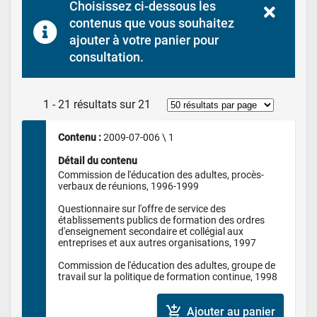
Choisissez ci-dessous les 
contenus que vous souhaitez 
ajouter à votre panier pour 
consultation.
1 - 21 résultats sur 21
Contenu : 
2009-07-006 \ 1
Détail du contenu
Commission de l'éducation des adultes, procès-
verbaux de réunions, 1996-1999

Questionnaire sur l'offre de service des 
établissements publics de formation des ordres 
d'enseignement secondaire et collégial aux 
entreprises et aux autres organisations, 1997

Commission de l'éducation des adultes, groupe de 
travail sur la politique de formation continue, 1998
add_shopping_cart
Ajouter au panier