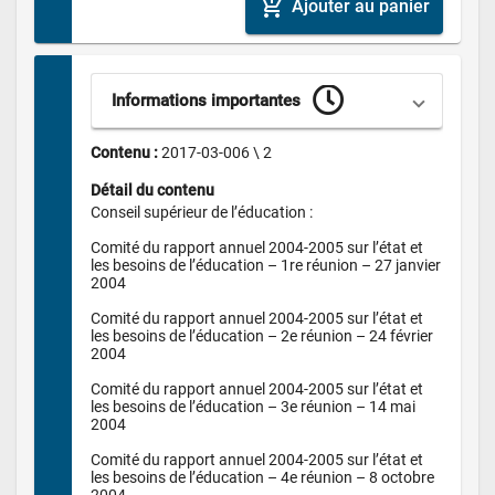
add_shopping_cart
Ajouter au panier
Informations importantes
Contenu : 
2017-03-006 \ 2
Détail du contenu
Conseil supérieur de l’éducation :

Comité du rapport annuel 2004-2005 sur l’état et 
les besoins de l’éducation – 1re réunion – 27 janvier 
2004

Comité du rapport annuel 2004-2005 sur l’état et 
les besoins de l’éducation – 2e réunion – 24 février 
2004

Comité du rapport annuel 2004-2005 sur l’état et 
les besoins de l’éducation – 3e réunion – 14 mai 
2004

Comité du rapport annuel 2004-2005 sur l’état et 
les besoins de l’éducation – 4e réunion – 8 octobre 
2004
