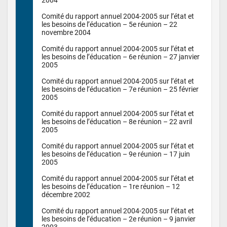
Comité du rapport annuel 2004-2005 sur l’état et 
les besoins de l’éducation – 5e réunion – 22 
novembre 2004

Comité du rapport annuel 2004-2005 sur l’état et 
les besoins de l’éducation – 6e réunion – 27 janvier 
2005

Comité du rapport annuel 2004-2005 sur l’état et 
les besoins de l’éducation – 7e réunion – 25 février 
2005

Comité du rapport annuel 2004-2005 sur l’état et 
les besoins de l’éducation – 8e réunion – 22 avril 
2005

Comité du rapport annuel 2004-2005 sur l’état et 
les besoins de l’éducation – 9e réunion – 17 juin 
2005

Comité du rapport annuel 2004-2005 sur l’état et 
les besoins de l’éducation – 1re réunion – 12 
décembre 2002

Comité du rapport annuel 2004-2005 sur l’état et 
les besoins de l’éducation – 2e réunion – 9 janvier 
2003
