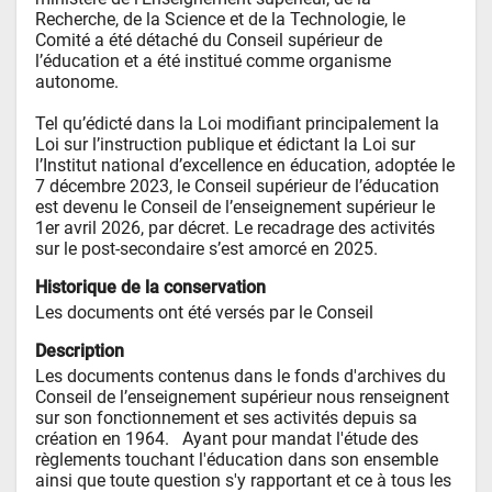
Recherche, de la Science et de la Technologie, le 
Comité a été détaché du Conseil supérieur de 
l’éducation et a été institué comme organisme 
autonome.

Tel qu’édicté dans la Loi modifiant principalement la 
Loi sur l’instruction publique et édictant la Loi sur 
l’Institut national d’excellence en éducation, adoptée le 
7 décembre 2023, le Conseil supérieur de l’éducation 
est devenu le Conseil de l’enseignement supérieur le 
1er avril 2026, par décret. Le recadrage des activités 
sur le post-secondaire s’est amorcé en 2025.
Historique de la conservation
Les documents ont été versés par le Conseil
Description
Les documents contenus dans le fonds d'archives du 
Conseil de l’enseignement supérieur nous renseignent 
sur son fonctionnement et ses activités depuis sa 
création en 1964.   Ayant pour mandat l'étude des 
règlements touchant l'éducation dans son ensemble 
ainsi que toute question s'y rapportant et ce à tous les 