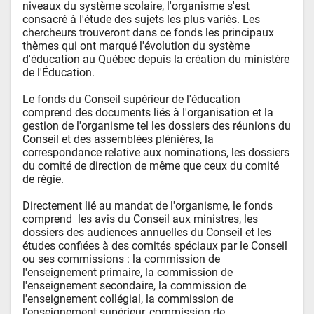
niveaux du système scolaire, l'organisme s'est 
consacré à l'étude des sujets les plus variés. Les 
chercheurs trouveront dans ce fonds les principaux 
thèmes qui ont marqué l'évolution du système 
d'éducation au Québec depuis la création du ministère 
de l'Éducation.

Le fonds du Conseil supérieur de l'éducation 
comprend des documents liés à l'organisation et la 
gestion de l'organisme tel les dossiers des réunions du 
Conseil et des assemblées plénières, la 
correspondance relative aux nominations, les dossiers 
du comité de direction de même que ceux du comité 
de régie.

Directement lié au mandat de l'organisme, le fonds 
comprend  les avis du Conseil aux ministres, les 
dossiers des audiences annuelles du Conseil et les 
études confiées à des comités spéciaux par le Conseil 
ou ses commissions : la commission de 
l'enseignement primaire, la commission de 
l'enseignement secondaire, la commission de 
l'enseignement collégial, la commission de 
l'enseignement supérieur, commission de 