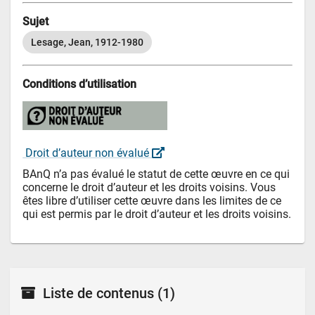
Sujet
Lesage, Jean, 1912-1980
Conditions d’utilisation
 Droit d’auteur non évalué 
BAnQ n’a pas évalué le statut de cette œuvre en ce qui 
concerne le droit d’auteur et les droits voisins. Vous 
êtes libre d’utiliser cette œuvre dans les limites de ce 
qui est permis par le droit d’auteur et les droits voisins.
Liste de contenus
(1)