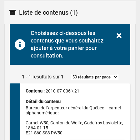
Liste de contenus
(1)
Choisissez ci-dessous les 
contenus que vous souhaitez 
ajouter à votre panier pour 
consultation.
1 - 1 résultats sur 1
Contenu : 
2010-07-006 \ 21
Détail du contenu
Bureau de l’arpenteur général du Québec – carnet 
alphanumérique :

Carnet W50, Canton de Wolfe, Godefroy Laviolette, 
1864-01-15 

E21 S60 SS3 PW50