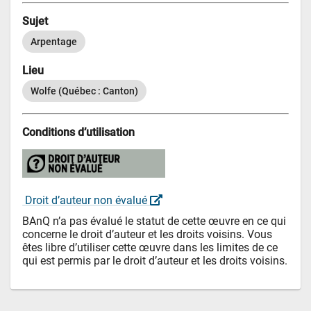
Sujet
Arpentage
Lieu
Wolfe (Québec : Canton)
Conditions d’utilisation
 Droit d’auteur non évalué 
BAnQ n’a pas évalué le statut de cette œuvre en ce qui 
concerne le droit d’auteur et les droits voisins. Vous 
êtes libre d’utiliser cette œuvre dans les limites de ce 
qui est permis par le droit d’auteur et les droits voisins.