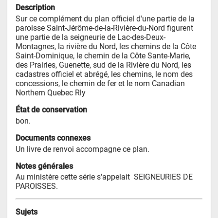
Description
Sur ce complément du plan officiel d'une partie de la 
paroisse Saint-Jérôme-de-la-Rivière-du-Nord figurent 
une partie de la seigneurie de Lac-des-Deux-
Montagnes, la rivière du Nord, les chemins de la Côte 
Saint-Dominique, le chemin de la Côte Sante-Marie, 
des Prairies, Guenette, sud de la Rivière du Nord, les 
cadastres officiel et abrégé, les chemins, le nom des 
concessions, le chemin de fer et le nom Canadian 
Northern Quebec Rly
État de conservation
bon.
Documents connexes
Un livre de renvoi accompagne ce plan.
Notes générales
Au ministère cette série s'appelait  SEIGNEURIES DE 
PAROISSES.
Sujets