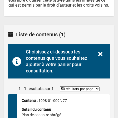
êtes libre d’utiliser cette œuvre dans les limites de ce 
qui est permis par le droit d’auteur et les droits voisins.
Liste de contenus
(1)
Choisissez ci-dessous les 
contenus que vous souhaitez 
ajouter à votre panier pour 
consultation.
1 - 1 résultats sur 1
Contenu : 
1998-01-009 \ 77
Détail du contenu
Plan de cadastre abrégé