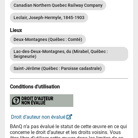
Canadian Northern Quebec Railway Company
Leclair, Joseph-Hermyle, 1845-1903
Lieux
Deux-Montagnes (Québec : Comté)
Lac-des-Deux-Montagnes, du (Mirabel, Québec : 
Seigneurie)
Saint-Jérôme (Québec : Paroisse cadastrale)
Conditions d’utilisation
 Droit d’auteur non évalué 
BAnQ n’a pas évalué le statut de cette œuvre en ce qui 
concerne le droit d’auteur et les droits voisins. Vous 