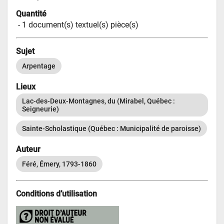
Quantité
 - 
1 document(s) textuel(s) pièce(s)
Sujet
Arpentage
Lieux
Lac-des-Deux-Montagnes, du (Mirabel, Québec : 
Seigneurie)
Sainte-Scholastique (Québec : Municipalité de paroisse)
Auteur
Féré, Émery, 1793-1860
Conditions d’utilisation