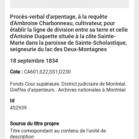
Procès-verbal d'arpentage, à la requête
d'Ambroise Charbonneau, cultivateur, pour
établir la ligne de division entre sa terre et celle
d'Antoine Duquette située à la côte Sainte-
Marie dans la paroisse de Sainte-Scholastique,
seigneurie du lac des Deux-Montagnes
18 septembre 1834
Cote :
CA601,S22,SS1,D230
Fonds Cour supérieure. District judiciaire de Montréal. 
Greffes d'arpenteurs - 
Archives nationales à Montréal
Id
452939
Source du titre propre
Titre correspondant au contenu de l'unité de 
description