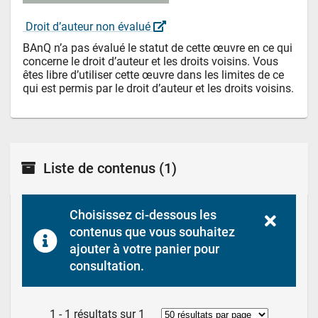
 Droit d’auteur non évalué 
BAnQ n’a pas évalué le statut de cette œuvre en ce qui 
concerne le droit d’auteur et les droits voisins. Vous 
êtes libre d’utiliser cette œuvre dans les limites de ce 
qui est permis par le droit d’auteur et les droits voisins.
Liste de contenus
(1)
Choisissez ci-dessous les 
contenus que vous souhaitez 
ajouter à votre panier pour 
consultation.
1 - 1 résultats sur 1