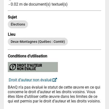
 - 
0.02 m de document(s) textuel(s)
Sujet
Élections
Lieu
Deux-Montagnes (Québec : Comté)
Conditions d’utilisation
 Droit d’auteur non évalué 
BAnQ n’a pas évalué le statut de cette œuvre en ce qui 
concerne le droit d’auteur et les droits voisins. Vous 
êtes libre d’utiliser cette œuvre dans les limites de ce 
qui est permis par le droit d’auteur et les droits voisins.