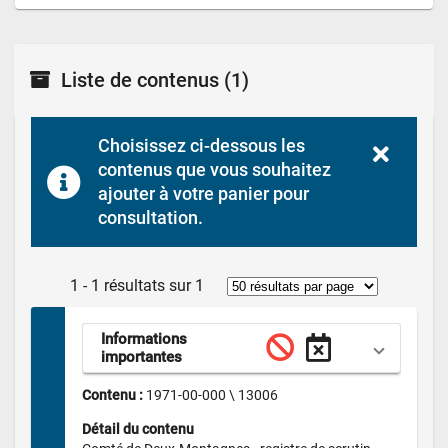
Liste de contenus
(1)
Choisissez ci-dessous les 
contenus que vous souhaitez 
ajouter à votre panier pour 
consultation.
1 - 1 résultats sur 1
Informations 
importantes
Contenu : 
1971-00-000 \ 13006
Détail du contenu