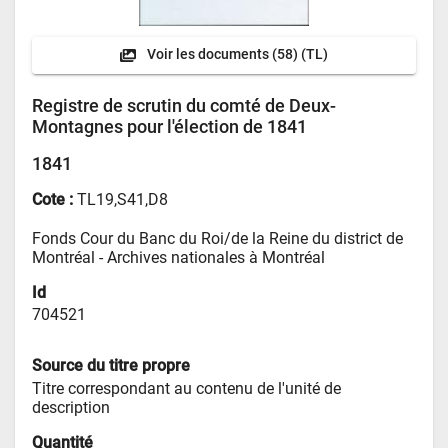
Voir les documents
(58) (TL)
Registre de scrutin du comté de Deux-
Montagnes pour l'élection de 1841
1841
Cote :
TL19,S41,D8
Fonds Cour du Banc du Roi/de la Reine du district de 
Montréal - 
Archives nationales à Montréal
Id
704521
Source du titre propre
Titre correspondant au contenu de l'unité de 
description
Quantité