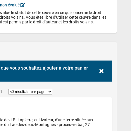
 non évalué 
alué le statut de cette œuvre en ce qui concerne le droit 
droits voisins. Vous êtes libre d’utiliser cette œuvre dans les 
i est permis par le droit d’auteur et les droits voisins.
que vous souhaitez ajouter à votre panier 
 1
de J.B. Lapierre, cultivateur, d'une terre située aux 
ie du Lac-des-deux-Montagnes - procès-verbal, 27 