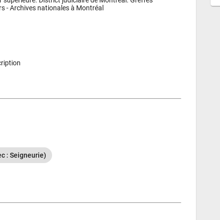
s - 
Archives nationales à Montréal
ription
 : Seigneurie)