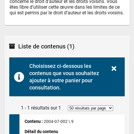
concerne le droit d’auteur et les droits voisins. Vous 
êtes libre d’utiliser cette œuvre dans les limites de ce 
qui est permis par le droit d’auteur et les droits voisins.
Liste de contenus
(1)
Choisissez ci-dessous les 
contenus que vous souhaitez 
ajouter à votre panier pour 
consultation.
1 - 1 résultats sur 1
Contenu : 
2004-07-002 \ 9
Détail du contenu