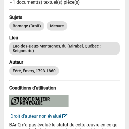
 - 
1 document(s) textuel(s) pièce(s)
Sujets
Bornage (Droit)
Mesure
Lieu
Lac-des-Deux-Montagnes, du (Mirabel, Québec : 
Seigneurie)
Auteur
Féré, Émery, 1793-1860
Conditions d’utilisation
 Droit d’auteur non évalué 
BAnQ n’a pas évalué le statut de cette œuvre en ce qui 