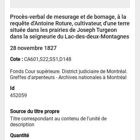
Procès-verbal de mesurage et de bornage, à la
requête d'Antoine Roture, cultivateur, d'une terre
située dans les prairies de Joseph Turgeon
dans la seigneurie du Lac-des-deux-Montagnes
28 novembre 1827
Cote :
CA601,S22,SS1,D148
Fonds Cour supérieure. District judiciaire de Montréal. 
Greffes d'arpenteurs - 
Archives nationales à Montréal
Id
452059
Source du titre propre
Titre correspondant au contenu de l'unité de 
description
Quantité