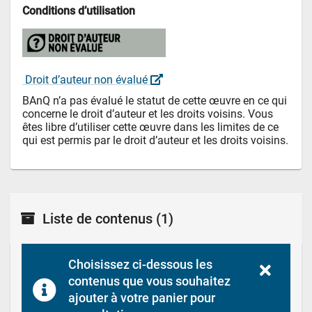
Conditions d’utilisation
 Droit d’auteur non évalué 
BAnQ n’a pas évalué le statut de cette œuvre en ce qui 
concerne le droit d’auteur et les droits voisins. Vous 
êtes libre d’utiliser cette œuvre dans les limites de ce 
qui est permis par le droit d’auteur et les droits voisins.
Liste de contenus
(1)
Choisissez ci-dessous les 
contenus que vous souhaitez 
ajouter à votre panier pour 