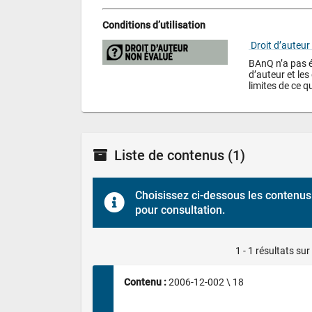
Conditions d’utilisation
 Droit d’auteur
BAnQ n’a pas év
d’auteur et les 
limites de ce qu
Liste de contenus
(1)
Choisissez ci-dessous les contenus 
pour consultation.
1 - 1 résultats sur
Contenu : 
2006-12-002 \ 18