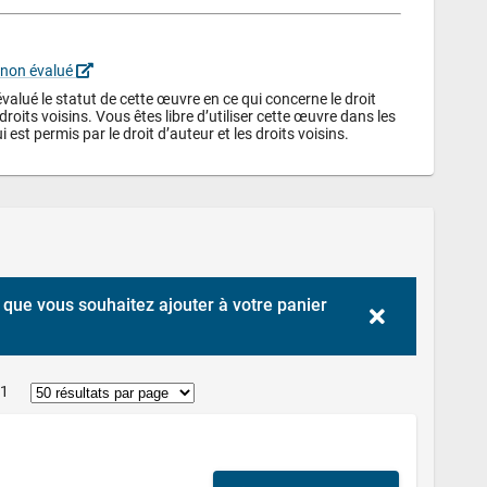
 non évalué 
alué le statut de cette œuvre en ce qui concerne le droit 
droits voisins. Vous êtes libre d’utiliser cette œuvre dans les 
i est permis par le droit d’auteur et les droits voisins.
que vous souhaitez ajouter à votre panier 
 1