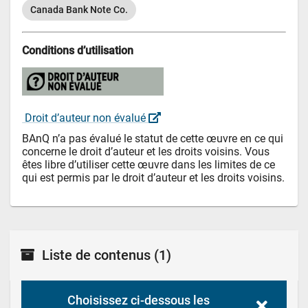
Canada Bank Note Co.
Conditions d’utilisation
 Droit d’auteur non évalué 
BAnQ n’a pas évalué le statut de cette œuvre en ce qui 
concerne le droit d’auteur et les droits voisins. Vous 
êtes libre d’utiliser cette œuvre dans les limites de ce 
qui est permis par le droit d’auteur et les droits voisins.
Liste de contenus
(1)
Choisissez ci-dessous les 