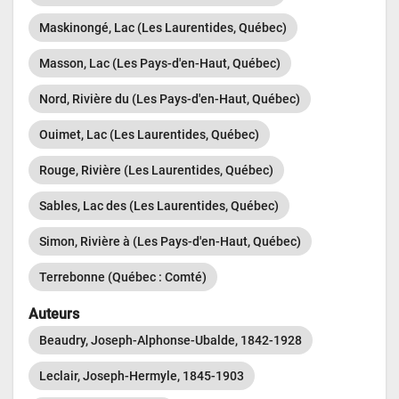
Maskinongé, Lac (Les Laurentides, Québec)
Masson, Lac (Les Pays-d'en-Haut, Québec)
Nord, Rivière du (Les Pays-d'en-Haut, Québec)
Ouimet, Lac (Les Laurentides, Québec)
Rouge, Rivière (Les Laurentides, Québec)
Sables, Lac des (Les Laurentides, Québec)
Simon, Rivière à (Les Pays-d'en-Haut, Québec)
Terrebonne (Québec : Comté)
Auteurs
Beaudry, Joseph-Alphonse-Ubalde, 1842-1928
Leclair, Joseph-Hermyle, 1845-1903