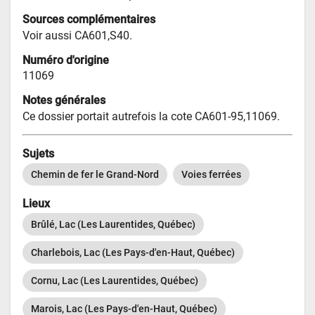
Sources complémentaires
Voir aussi CA601,S40.
Numéro d'origine
11069
Notes générales
Ce dossier portait autrefois la cote CA601-95,11069.
Sujets
Chemin de fer le Grand-Nord
Voies ferrées
Lieux
Brûlé, Lac (Les Laurentides, Québec)
Charlebois, Lac (Les Pays-d'en-Haut, Québec)
Cornu, Lac (Les Laurentides, Québec)
Marois, Lac (Les Pays-d'en-Haut, Québec)