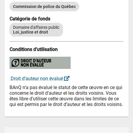
Commission de police du Québec
Catégorie de fonds
Domaine d'affaires public
Loi, justice et droit
Conditions d’utilisation
 Droit d’auteur non évalué 
BAnQ n’a pas évalué le statut de cette œuvre en ce qui 
concerne le droit d’auteur et les droits voisins. Vous 
êtes libre d’utiliser cette œuvre dans les limites de ce 
qui est permis par le droit d’auteur et les droits voisins.