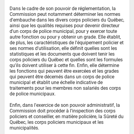
Dans le cadre de son pouvoir de réglementation, la 
Commission peut notamment déterminer les normes 
d'embauche dans les divers corps policiers du Québec, 
ainsi que les qualités requises pour devenir directeur 
d'un corps de police municipal, pour y exercer toute 
autre fonction ou pour y obtenir un grade. Elle établit, 
de plus, les caractéristiques de l'équipement policier et 
ses normes d'utilisation, elle définit quelles sont les 
statistiques et les documents que doivent tenir les 
corps policiers du Québec et quelles sont les formules 
qu'ils doivent utiliser à cette fin. Enfin, elle détermine 
les fonctions qui peuvent être exercées et les grades 
qui peuvent être décernés dans un corps de police 
municipal et établit une échelle indicative de 
traitements pour les membres non salariés des corps 
de police municipaux.

Enfin, dans l'exercice de son pouvoir administratif, la 
Commission doit procéder à l'inspection des corps 
policiers et conseiller, en matière policière, la Sûreté du 
Québec, les corps policiers municipaux et les 
municipalités.
