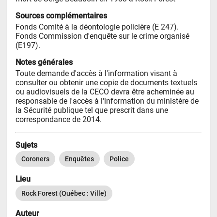
Sources complémentaires
Fonds Comité à la déontologie policière (E 247).  
Fonds Commission d'enquête sur le crime organisé 
(E197).
Notes générales
Toute demande d'accès à l'information visant à 
consulter ou obtenir une copie de documents textuels 
ou audiovisuels de la CECO devra être acheminée au 
responsable de l'accès à l'information du ministère de 
la Sécurité publique tel que prescrit dans une 
correspondance de 2014.
Sujets
Coroners
Enquêtes
Police
Lieu
Rock Forest (Québec : Ville)
Auteur