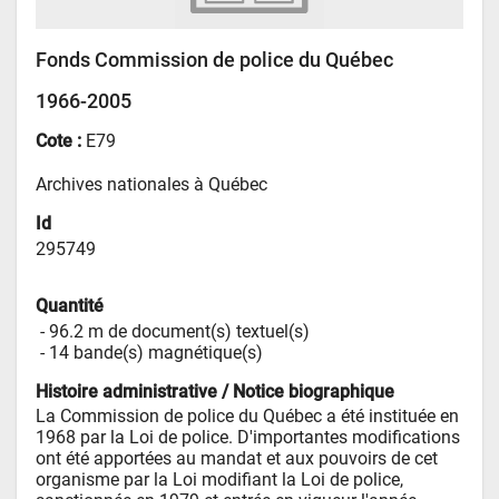
Fonds Commission de police du Québec
1966-2005
Cote :
E79
Archives nationales à Québec
Id
295749
Quantité
 - 
96.2 m de document(s) textuel(s)
 - 
14 bande(s) magnétique(s)
Histoire administrative / Notice biographique
La Commission de police du Québec a été instituée en 
1968 par la Loi de police. D'importantes modifications 
ont été apportées au mandat et aux pouvoirs de cet 
organisme par la Loi modifiant la Loi de police, 