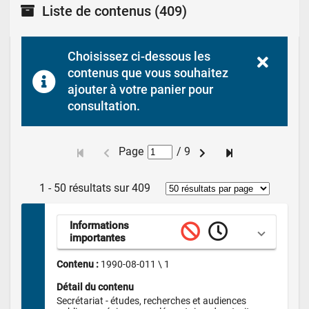
Liste de contenus
(409)
Choisissez ci-dessous les 
contenus que vous souhaitez 
ajouter à votre panier pour 
consultation.
Page
/
9
1 - 50 résultats sur 409
Informations 
importantes
Contenu : 
1990-08-011 \ 1
Détail du contenu
Secrétariat - études, recherches et audiences 