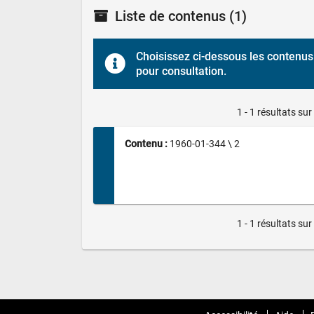
Liste de contenus
(1)
Choisissez ci-dessous les contenus 
pour consultation.
1 - 1 résultats sur
Contenu : 
1960-01-344 \ 2
1 - 1 résultats sur